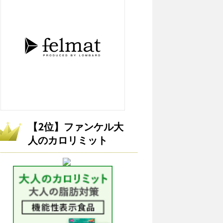
【2位】ファンケル大
人のカロリミット