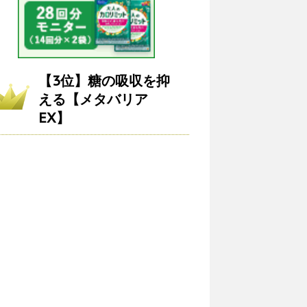
【3位】糖の吸収を抑
える【メタバリア
EX】